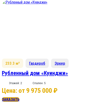
233.3 м²
Гардероб
Эркер
Рубленный дом «Куинджи»
Этажей: 2
Спален: 5
Цена: от 9 975 000 ₽
ЗАКАЗАТЬ