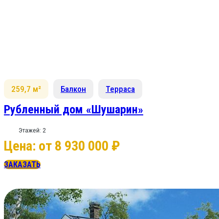
259,7 м²
Балкон
Терраса
Рубленный дом «Шушарин»
Этажей: 2
Цена: от 8 930 000 ₽
ЗАКАЗАТЬ