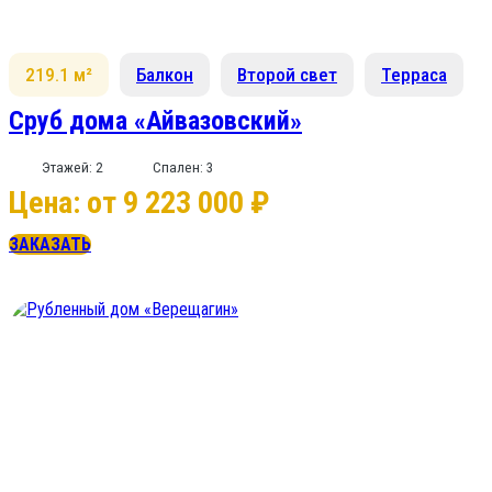
219.1 м²
Балкон
Второй свет
Терраса
Сруб дома «Айвазовский»
Этажей: 2
Спален: 3
Цена: от 9 223 000 ₽
ЗАКАЗАТЬ