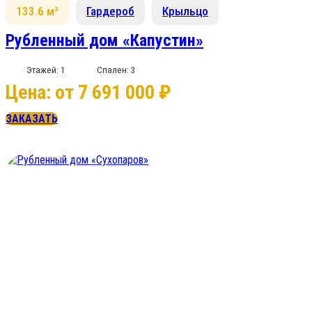
133.6 м²
Гардероб
Крыльцо
Рубленный дом «Капустин»
Этажей: 1
Спален: 3
Цена: от 7 691 000 ₽
ЗАКАЗАТЬ