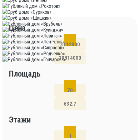
Цена
Площадь
Этажи