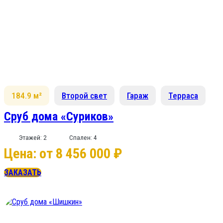
184.9 м²
Второй свет
Гараж
Терраса
Сруб дома «Суриков»
Этажей: 2
Спален: 4
Цена: от 8 456 000 ₽
ЗАКАЗАТЬ