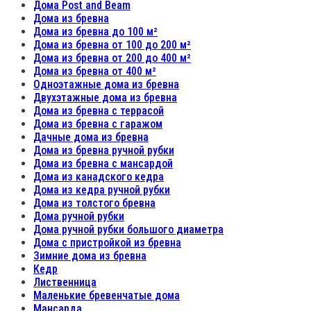
Дома Post and Beam
Дома из бревна
Дома из бревна до 100 м²
Дома из бревна от 100 до 200 м²
Дома из бревна от 200 до 400 м²
Дома из бревна от 400 м²
Одноэтажные дома из бревна
Двухэтажные дома из бревна
Дома из бревна с террасой
Дома из бревна с гаражом
Дачные дома из бревна
Дома из бревна ручной рубки
Дома из бревна с мансардой
Дома из канадского кедра
Дома из кедра ручной рубки
Дома из толстого бревна
Дома ручной рубки
Дома ручной рубки большого диаметра
Дома с пристройкой из бревна
Зимние дома из бревна
Кедр
Лиственница
Маленькие бревенчатые дома
Мансарда