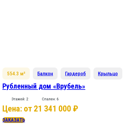
554.3 м²
Балкон
Гардероб
Крыльцо
Рубленный дом «Врубель»
Этажей: 2
Спален: 6
Цена: от 21 341 000 ₽
ЗАКАЗАТЬ