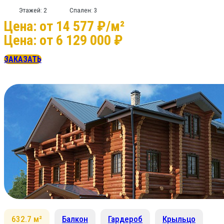
Этажей: 2
Спален: 3
Цена: от 14 577 ₽/м²
Цена: от 6 129 000 ₽
ЗАКАЗАТЬ
632.7 м²
Балкон
Гардероб
Крыльцо