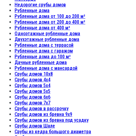
Недорогие срубы домов
Рубленные дома
Рубленные дома от 100 до 200 м²
Рубленные дома от 200 до 400 м²
Рубленные дома от 400 м²
Одноэтажные рубленные дома
Двухэтажные рубленные дома
Рубленные дома с террасой
Рубленные дома с гаражом
Рубленные дома до 100 м²
Дачные рубленные дома
Рубленные дома с мансардой
Срубы домов 10х8
Срубы домов 4х4
Срубы домов 5х4
Срубы домов 5х5
Срубы домов 6х6
Срубы домов 7х7
Срубы домов в рассрочку
Срубы домов из бревна 9х9
Срубы домов из бревна под усадку
Срубы домов Шале
Срубы из кедра большого диаметра