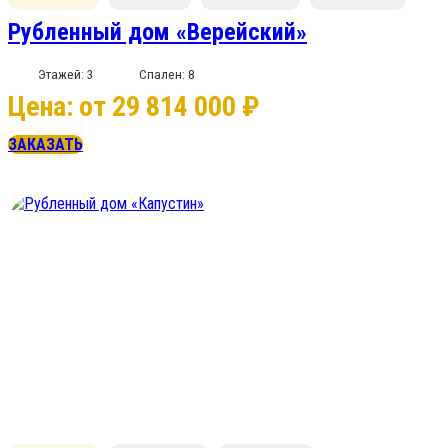
Рубленный дом «Верейский»
Этажей: 3
Спален: 8
Цена: от 29 814 000 ₽
ЗАКАЗАТЬ