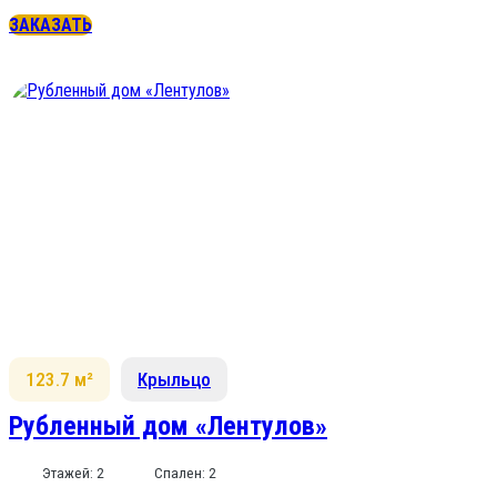
ЗАКАЗАТЬ
123.7 м²
Крыльцо
Рубленный дом «Лентулов»
Этажей: 2
Спален: 2