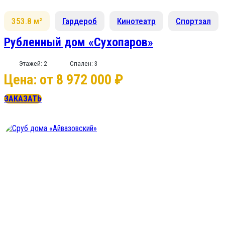
353.8 м²
Гардероб
Кинотеатр
Спортзал
Рубленный дом «Сухопаров»
Этажей: 2
Спален: 3
Цена: от 8 972 000 ₽
ЗАКАЗАТЬ